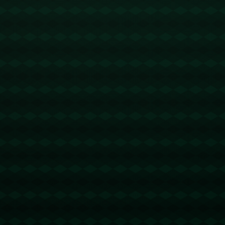
似问题。恩比德在前三节阶段体力透支，而其他队员未能有效接管比
赛，结果导致球队在最后阶段痛失好局。
**这样的案例**进一步佐证了尼昂的观点：虽然恩比德是联盟MVP
级别的球员，但任何一支强队都需要**多元化的战术选择**，以应对
不同赛场环境及对手的变化。
---
### 球队战术依赖明星球员的利弊
NBA历史上有许多球队依赖以明星球员为核心的战术，例如湖人队
的科比-沙克组合，迈阿密热火的詹姆斯-韦德，以及乔丹时代的芝加
哥公牛。这种打法的优势显而易见——高效且风格明确。此外，明星
球员作为战术核心，能够吸引防守注意力，从而给队友创造更多轻松
得分的机会。
然而，过度依赖明星球员也存在诸多弊端。最明显的便是当核心球员
状态不佳、受伤或遭遇对手防守针对时，球队的进攻可能全线崩溃。