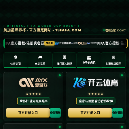
哈兰德英超参与进球数达百 曼城逼平布莱顿争四.
栏目：海星体育
发布时间：2026-08-07