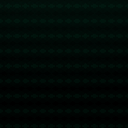
这场比赛对于湖人而言意义重大。在激烈的西部竞争中，每一场胜利
都可能决定最终的排名。通过团队的协同作战和詹姆斯**关键时刻**
的挺身而出，湖人最终在这场关键卡位战中击败对手。这场胜利来得
及时且必要，为球队在季后赛的争夺中积累了宝贵的胜场。
不仅如此，这场比赛也显示了湖人团队其他球员的进步与配合能力。
从防守到进攻，球队展现出全新的活力与信心。在詹姆斯的带领下，
年轻球员如奥斯汀·里维斯和安东尼·戴维斯等也在比赛中贡献了重要
力量，为湖人未来的战斗力打下坚实基础。
**提升SEO的因素**
为确保文章在搜索引擎中的良好表现，我们将这些关键词自然地融入
文章内容中：*詹姆斯、湖人、42000分、关键卡位战*等。同时，通
过调整文本排版，如使用**加粗**和*斜体*，增加文字的可读性和视
觉冲击力，从而吸引读者注意力。
通过詹姆斯在这场比赛中的**历史性表现**和湖人在季后赛激烈竞争