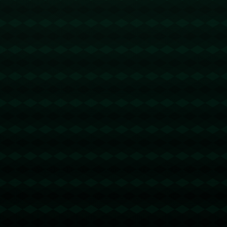
执行力的增强。
**球员的成长与团队协作**
在哈维·阿隆索的引导下，年轻球员得到了充足的出场机会和成长空
间。例如，攻击型中场球员弗洛里安·维尔茨在他的指导下，技术与
战术意识都取得了长足的进步，成为球队进攻中重要的支柱。同时，
团队协作也得到了极大改善，**整体默契达到新的高度**。
**勒沃库森的未来展望**
尽管拜仁慕尼黑有着无可争议的财务优势与球员储备，勒沃库森在哈
维·阿隆索的带领下，显示出不亚于顶级竞争者的韧性与潜力。这种
势头*如能持续*，也许在不久的将来，勒沃库森就能打破拜仁在德甲
的垄断，摘得冠军桂冠。