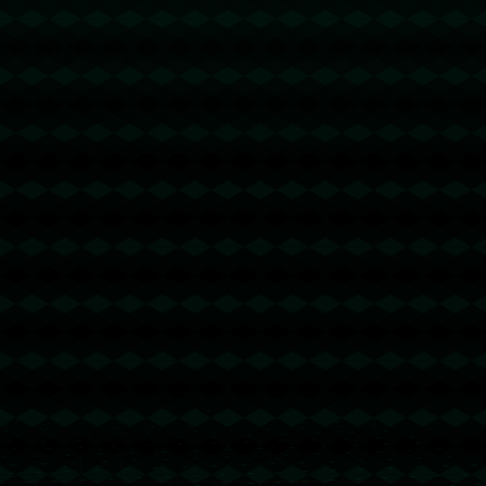
通过分析**哈维·阿隆索**的战术策划与成功执行，我们看到德甲赛
场上勇敢的挑战者——勒沃库森，他们不仅仅是一个潜力股，更是可
能的冠军有力争夺者。德甲的未来，也许会因他们的崛起而更加精彩
纷呈。