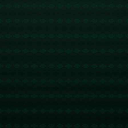
**战术革新：从控球到高压**
哈维·阿隆索针对勒沃库森的实际情况，进行了战术上的革新。这不
仅有助于球队在控球率和比赛节奏上的把控，还在*攻防转换*中给予
了球队更多的主动权。例如，他们的快速反击战术令人印象深刻，每
当完成防守反抢后，传球迅速准确，支撑的快速推进成为得分利器。
这种战术的改变使勒沃库森面对拜仁和多特蒙德等强队时，也具备了
不容小觑的威胁。
**数据说话：勒沃库森崛起的证据**
在过去的几个赛季中，勒沃库森的表现有目共睹。根据统计数据，他
们在*控球率、传球成功率和射门机会创造*方面，稳步提升。这种数
据上的跃升不仅仅是表面上的繁荣，更体现了团队的整体进步与战术