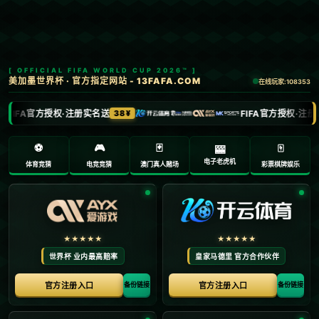
德甲第一：勒沃庫森期終拜仁壟斷？哈維阿隆索真
是大師！.