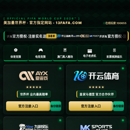
桑喬與曼聯鬧翻？曝拜仁有意購入或冬窗加盟.
栏目：海星体育
发布时间：2026-08-08