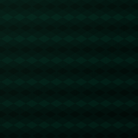
定胜势。
在第四节比赛末段，克里斯用一记强力的篮下暴扣点燃了全场气
投篮令球队未能扳平比分。这记投篮看似只是一次未遂，实
错失了改变比赛结果的机会。**这提醒观众，比赛不仅仅拼
的优势，巴斯与克里斯功不可没。**与此同时，他们在防守
下滑。