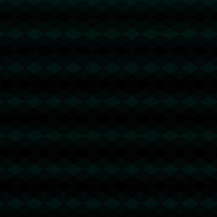
6年的NBA总决赛中，骑士队在1-3落后时实现逆转拿到总冠军，其秘诀
心态，往往是逆境中燃起希望的最大能量。