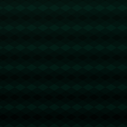
换期大胆使用年轻球员充实体能储备，将全场压迫式防守策略坚持到底，
运动。尽管**巴斯与克里斯的数据亮眼，盖利的表现同样令人记忆深刻，
默契度。