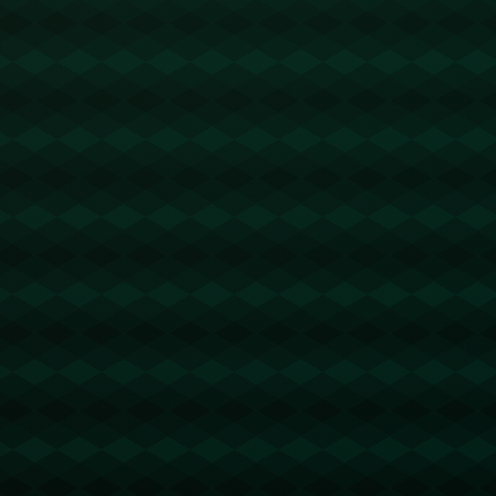
，挫敗感難免會籠罩在每個人的心頭。然而，**領導者的態度能決定團隊
面崩潰。
積極行動來解決**。例如，某知名科技公司曾因多個產品接連失敗而面臨