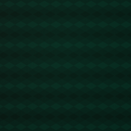
愛德華茲：我們需要振作 會得到理想結果.
栏目：海星体育
发布时间：2026-08-08
樣的時刻，領袖的話語可以成為燈塔，為團隊帶來希望與力量。愛德華茲（
述，更是對未來的莊嚴承諾。那麼，如何在逆境中保持「振作」，並真正