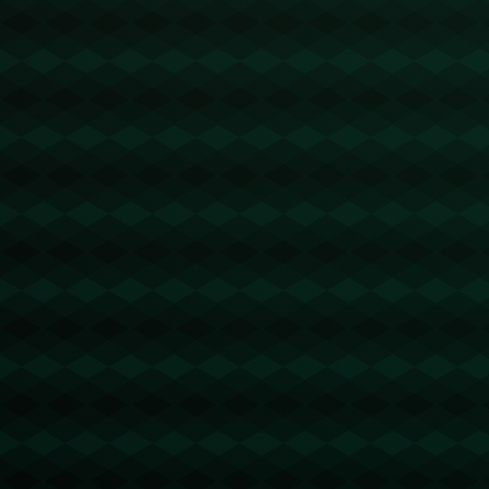
### **困境中的挫敗感與重振旗鼓的重要性**
無論是公司團隊還是運動賽場，當一個團隊經歷數次失敗時
知，陷入負面情緒只會讓問題變得更複雜，甚至導致士氣全
振作並不是盲目忽略現存的問題，而是**正視問題並採取