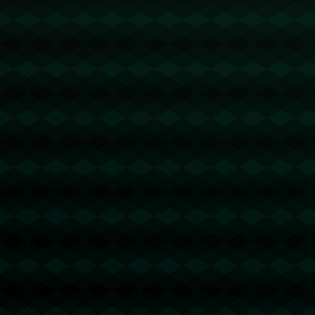
進行戰略調整，最終推出了一項革命性的產品，扭轉了公司
### **如何在逆境中保持團隊的信心與凝聚力**
正如愛德華茲所強調的，振作不僅僅是個人層面的堅定信念
例如，一支運動隊伍在連敗之後，教練可能會重新調整賽季