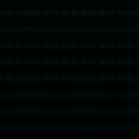
**太阳队的进攻和防守策略**
太阳队的进攻策略在杜兰特的领衔下显得游刃有余。然而，随着杜兰
特的**受伤**，他们将不得不依赖其他球员的进攻能力。这个时候，
来自德文·布克和克里斯·保罗这样的核心球员需要承担更大的责任，
他们必须**提高表现**，以确保球队在进攻端不失去竞争力。
在防守端，太阳队更需谨慎。杜兰特的高度和灵活性使他在防守时能
够有效应对多种类型的对手。现在的任务是找到使整个团队都能参与
其中的防守策略，提升集体力量。他们可能要重新定义角色，要求其
他球员更多地参与到**防守任务**中，这对整体协作提出了更高要
求。
**季后赛资格的挑战**