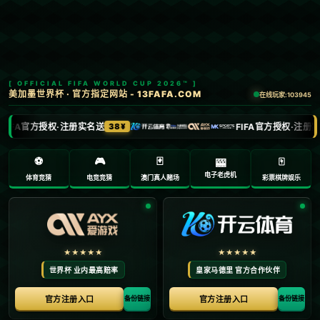
杜兰特受伤，太阳队面临防守和季后赛挑战.
栏目：海星体育
发布时间：2026-08-08