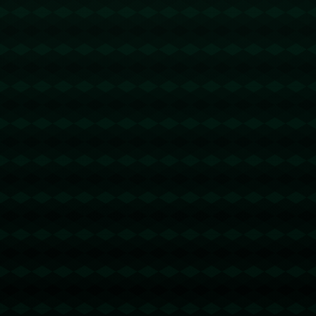
由于杜兰特的缺席，太阳队必须针对防守策略进行紧急调整。通常情
况下，杜兰特不仅仅是得分手，他也是重要的防守屏障。现在球队需
通过其他球员的**积极调动**和努力，填补这一空缺。与此同时，教
练团需要迅速找到新的组合，以确保防守不受到太大影响。