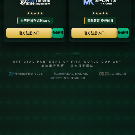
栏目：海星体育
发布时间：2026-08-07
在当今高度全球化的经济环境中，各国的制造业都在积极寻找融入全
球产业体系的方法，以便在国际竞争中保持优势。**中国的工业和信
息化部强调，推动制造业深度融入全球产业体系已成为时代的必然要
求**。这不仅是为了增强中国制造业的国际竞争力，更是为了实现国
家经济的可持续发展。
**全球产业体系的构建**是一个复杂的过程，需要考虑市场需求、产
业链整合以及技术创新等多方面的因素。为了实现这一目标，中国正
从多个维度入手，积极推动制造业的转型升级。
首先，中国制造业正在__加快技术创新__。技术创新是制造业发展的
核心动力，中国政府在政策上给予了大力支持。近年来，中国加大了
对科技研发的投入，鼓励企业进行自主创新，以提升产品的附加值和
技术含量。例如，在新材料、新能源和智能制造领域，中国已涌现出
一批具有国际影响力的企业。这些创新不仅提升了中国制造的品牌形