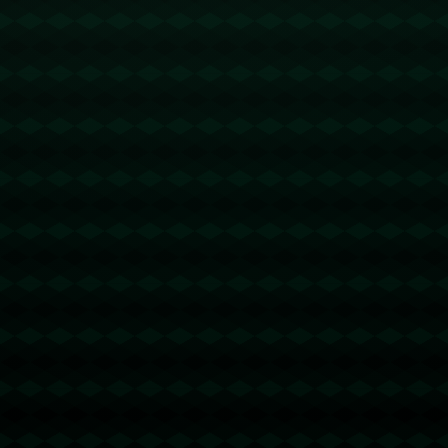
企业通过全球采购、生产、销售一体化的策略，已然成为全球产业链
中不可或缺的一部分。
另外，**绿色制造的概念**也正在被越来越多的中国制造企业所接
受。随着全球对环境问题的关注不断加深，绿色制造已成为全球产业
发展的新趋势。中国政府通过出台一系列政策措施，鼓励企业采用节
能环保技术，降低生产过程中的能源消耗和污染排放。比亚迪就是在