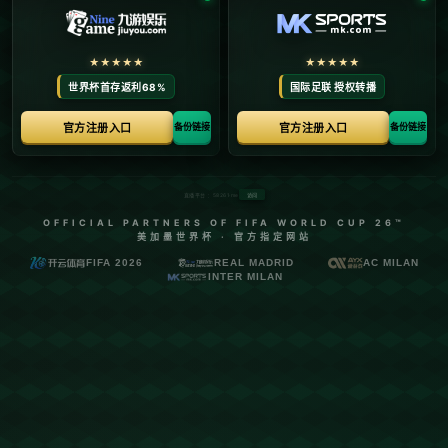
栏目：海星体育
发布时间：2026-08-07
**西部最新排名，湖人领先拉开差距，4队角逐季后赛席位**
在西部联盟的赛场上，竞争激烈程度常常令人惊叹。从榜单变化到球
队表现，每一场比赛都可能决定季后赛命运。近日，*NBA西部最新
排名出炉*—洛杉矶湖人队以强势的表现成功扩大领先优势，而其他
几支球队则陷入季后赛席位的最后角逐。这份榜单不仅展现了湖人队
的抢眼表现，也为西部季后赛的争夺增添了戏剧性。接下来，让我们
深入解读这一排名和潜在的季后赛格局。
### 湖人队重回巅峰，领先优势拉大
随着赛季进入关键阶段，洛杉矶湖人队逐步展现出他们的冠军气质。
在过往几场比赛中，**湖人队表现出的进攻与防守平衡让人叹服**。
尤其是核心球员詹姆斯和浓眉哥（安东尼·戴维斯）的大心脏发挥堪
称完美。例如在面对某劲敌（可插入具体球队，如掘金队）的较量
中，詹姆斯单场送出高达25分10助攻的完美表现，而浓眉则以篮板统