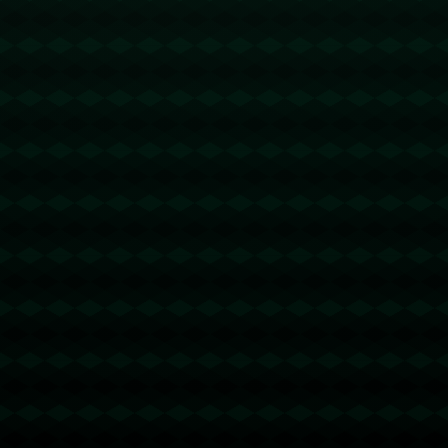
### 排名对季后赛的意义