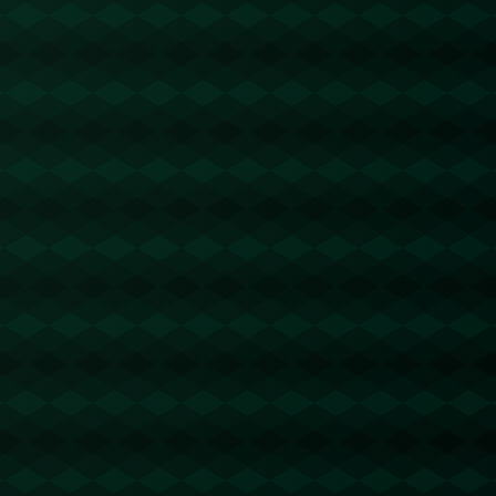
！.
三腳傳球就能進一個球」的話，充分揭示了皇馬這支球隊在
，依然用簡練的方式威脅對手球門？
，無疑是一個經典案例：**即便在對手陣地戰中處於劣勢，