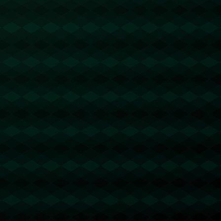
的幾腳配合迅速破門，最終逆轉比賽。這正是對球隊戰術執
會，這一點是很多對手難以模仿的。
球跑動和戰術配合也極為默契**，這使他們在進攻過程中少
了極具威脅的位置跑動。而對手防線往往還未站穩，皇馬就
究通過不斷的傳導來滲透對手防線。然而，這一戰術對球員
門機會，但皇馬僅幾次快速反擊就將比分翻盤，展現了驚人
切關係。**皇馬的成功正是建立在無數次的高壓鍛煉之上，