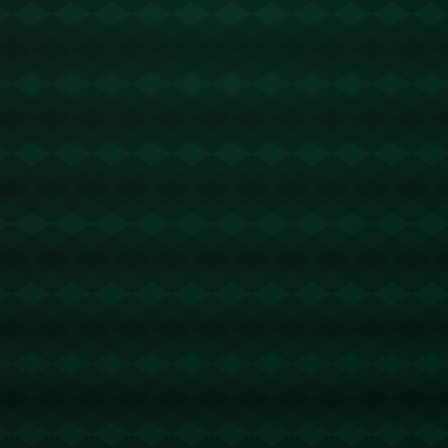
爾韋德：我們開局不順，皇馬三腳傳球就能進一個球
栏目：海星体育
发布时间：2026-08-09
揭示足球比賽中的效率秘訣**
的利器。而在最近一次賽後採訪中，巴爾韋德一句「我們開局不順，皇馬
讚揚，也帶來了一個值得深思的問題：為什麼皇馬能在如此困難的條件下
是如何在短時間內抓住機會完成致命一擊，更顯得舉足輕重。皇馬的風格