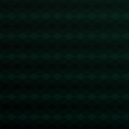
本賽季的多場比賽也印證了這一點。例如在與巴塞羅那的國
行力和關鍵時刻心理素質的最佳詮釋。從中我們也能發現，
### **傳球精準與跑位默契：皇馬效率的關鍵**
巴爾韋德所提到的「三腳傳球就能進一個球」，其背後是一
了拖泥帶水的環節。
以本澤馬和莫德里奇的連線為例，他們在過去數個賽季多次
將皮球送入了網窩。這種能力來自於平時訓練中的高標準要
### **對比案例：高控球≠高效率**
如果將皇馬的效率與其他高控球率球隊對比，就更能體現他
的技術和比賽節奏把控要求極高，有些時候反而容易被對手
而皇馬則截然不同，他們更講究以較少的控球次數換取最大
的得分效率。
### **心理因素：關鍵時刻的冷靜與韌性**
最後，我們不得不提到皇馬球員在關鍵比賽中的心理韌性和