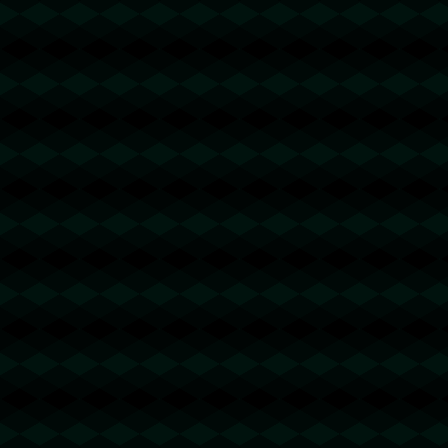
随着全球足球战术不断发展，未来将有更多的球队开始模仿
的重新审视和调整，以适应现代足球的快节奏变化。