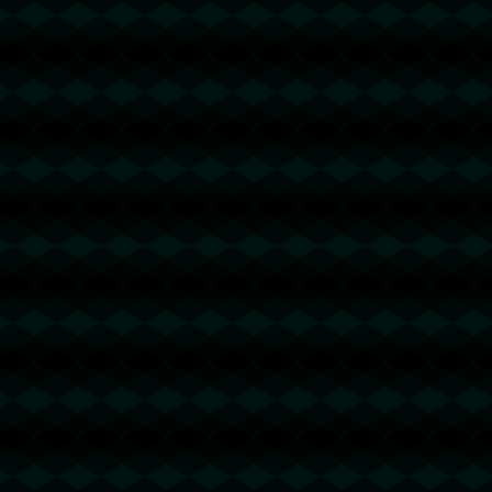
并优化这种快速角球战术，以期在激烈竞争中占据更大的优势。对于意大