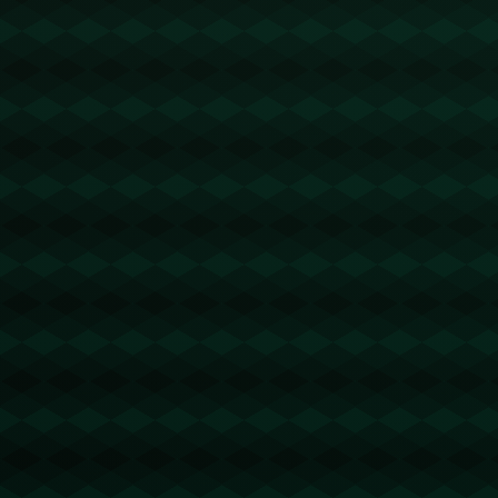
为了更深入理解这一战术的影响，我们不妨回顾一下利物浦
多支球队在对阵他们时改进防守策略。德国队的成功运用，