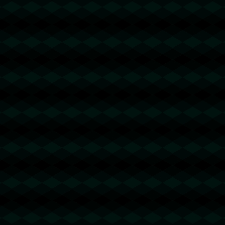
利队来讲，这场比赛无疑是一个重要的警示，需要进行战术