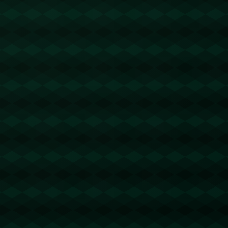
转比赛态势。这一战术显然已成为他们的标志之一，并迫使