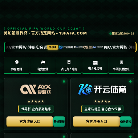
詹姆斯坦言关键失误！湖人队输给公牛，进季后赛
形势堪忧.