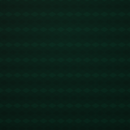
这场与公牛队的交锋中，湖人队一度掌控比赛节奏，但是在第四节关
键时刻却出现了令人遗憾的失误。公牛队凭借紧密的防守和精准的进
攻将比分反超。詹姆斯在赛后采访中承认，自己在比赛最后关头的几
次**关键失误**导致了球队的失利。这不仅直接影响了赛场上的分
数，更是动摇了球队的士气。
失误是竞技体育中不可避免的一部分，然而在关键时刻出现失误则可
能对球队造成重大打击。在分析詹姆斯的失误时，可以看到这不仅仅
是个人操作的问题，更与湖人队整体配合欠缺、临场应变不足有关。
因此，这场比赛为湖人队敲响了警钟，他们需要在接下来的赛季中改
善这些不足。