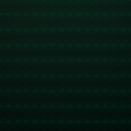
对于AC米兰而言，本赛季的起伏不定确实让很多球迷感到担忧。然
而，在**第24轮强势击败亚特兰大**后，AC米兰无疑坚定了他们争
夺意甲冠军的信心。梅西亚斯在本场比赛中率先打破僵局，他的射门
不仅体现了他的个人能力，也展示了米兰整体进攻体系的不断成熟。
这样精彩的表现让人们不得不重新审视梅西亚斯在球队中的地位。
更为令人欣喜的是，**米兰的两位大将伤愈复出**，这无疑为球队的
未来增添了更多的胜算。例如，西蒙·凯尔的回归为米兰的后防线增
添了经验和稳定性。比赛中，他以领袖般的表现很好地遏制了亚特兰
大攻击者的威胁。在他身边，托纳利也在逐步找回状态，他的复出为
米兰的中场控制提供了重要的保障。
这场比赛的胜利，结合两名关键球员的健康回归，对于米兰来说可谓
好事成双。在本赛季的激烈竞争中，**球员的健康状态**是球队能否
保持长期竞争力的关键因素。通过这场比赛，米兰证明了他们不仅具