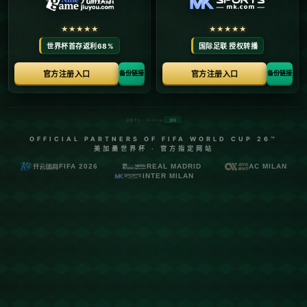
栏目：海星体育
发布时间：2026-08-09
在这一场激动人心的意甲赛场上，**AC米兰**以2-0战胜亚特兰大，
而这个结果不仅让米兰球迷欢欣鼓舞，更是标志着本赛季球队状态的
回温。*梅西亚斯的精彩进球*以及**两位关键球员的伤愈复出**成为
了本场比赛最大的亮点，为球队的胜利注入了力量。