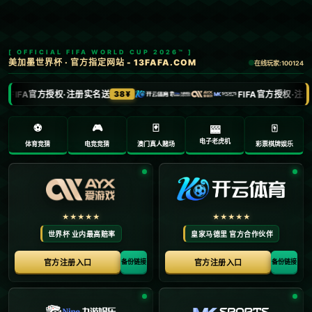
意甲第24輪米蘭2-0亞特蘭大 梅西亞斯破門！米蘭
兩大將傷愈復出取勝 好事成雙！.