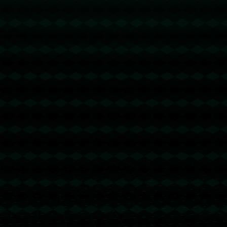
让人联想到传奇选手罗杰·费德勒在职业生涯中的多场经典对决。他
以**卓越的心理素质和对场上局势的掌控**著称，即便在逆境中也能
保持冷静并最终翻盘。这种心理韧性不仅是天赋使然，更是经过长期
比赛磨练而成，成为年轻球员学习的典范。
综上所述，斯维亚特克的胜利既在意料之中，也为她的未来加上了一
层“不可限量”的光环。而萨巴伦卡的失利则敲响了警钟：在网球场
上，没有任何一场比赛是胜券在握的。在未来的比赛中，她如何调整
心态和技术，将是所有人关注的焦点。而这正是网球这项运动吸引无