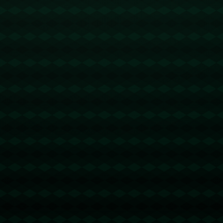
是他们乐于看到的，因为它不断地制造着惊喜和话题。
**案例分析：罗杰·费德勒的心理韧性**