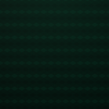
在任何一個成功的團隊中，團結都是至關重要的。對於中國足協來
說，這也不例外。**團結**可以促進內部的協作和資源的有效分配。
宋凱強調，改善各級聯賽管理者、球隊和球迷間的溝通將是實現團結
的第一步。實際上，**建立一個和諧的足球環境**，能夠促進中國足
球整體實力的提升，並逐漸改變世界對中國足球的刻板印象。
**持續努力的基石**