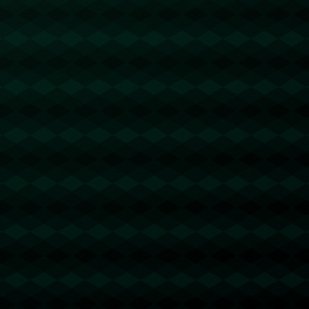
事之一。在中国举办的F4方程式赛事，旨在为本土青少年车