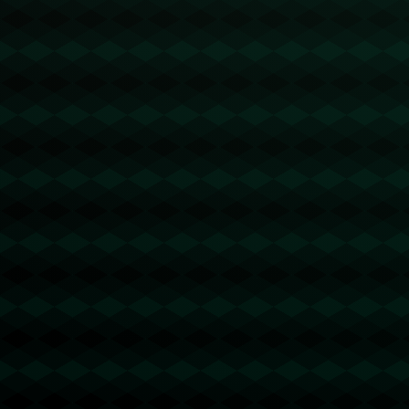
**F4方程式中国挑战赛：未来车手的摇篮**
F4方程式系列赛一直被誉为年轻车手通往顶级赛车舞台的重
手提供一个绝佳的平台，助力他们积累经验、提升技术。这
**黎智聪：潜力无限的新星**