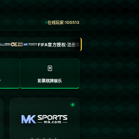
公司简介
产品中心
新闻中心
联系我们