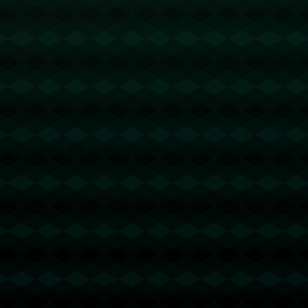
励人心，也警示着后人。例如，篮球传奇人物科比·布莱恩特在2013年跟
煌篇章。这种成功的背后，是团队协同努力的结果，而不仅仅是个人的毅