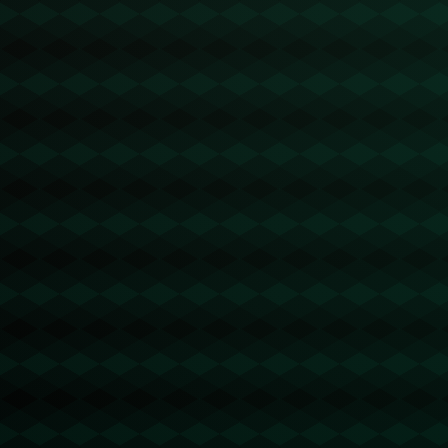
**快速复出：哈达威谈受伤后如何带伤出战**
在竞技体育的世界里，伤病如影随形。但对不少运动员而言
得，不仅为运动员提供了重要的参考，也让外界重新审视带
随着现代竞技体育水平的逐步提高，**运动员的身体素质
须明白如何带伤出战。”这并非是鼓励盲目拼命，而是呼吁
*带伤出战并非单纯的意志力展示*，而是一种综合能力的
“在受伤后的一段时间内，保持与医疗团队的密切沟通是至