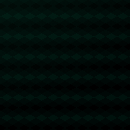
腱撕裂后的复出之路，堪称一次漫长的挑战。他通过坚韧不拔
力展示。