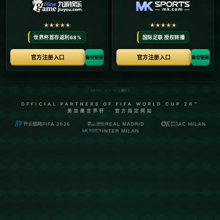
栏目：海星体育
发布时间：2026-08-06
**歐洲杯D組第2輪英格蘭0-0蘇格蘭：鏖戰背後的隱藏故事**
在一場備受期待的歐洲杯D組第2輪比賽中，**英格蘭與蘇格蘭**以
0-0握手言和。這場比賽不僅延續了兩國悠久的足球對決傳統，也成
為本屆歐洲杯至今最耐人尋味的比賽之一。儘管場上未能分出勝負，
但斯通斯的頭球中柱與斯特林的錯失良機，為比賽留下了不可忽視的
亮點。
### **英蘇對決：經典延續，焦點升溫**
英格蘭與蘇格蘭的比賽素有“英倫德比”美譽，這不僅僅是一場普通的
歐洲杯小組賽，更是兩國幾百年競爭歷史的延續。本場比賽之前，英
格蘭在首輪憑藉斯特林的進球1-0力克克羅地亞，而蘇格蘭則在首戰
中以0-2不敵捷克。這使得雙方都渴望用一場勝利來奠定小組出線的
基礎。
儘管比賽結局讓觀眾略感遺憾，但比賽過程無疑是激烈且充滿戲劇性