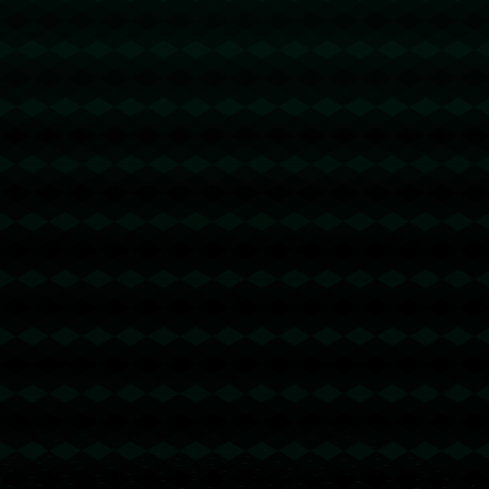
冷門。英格蘭如今面臨的窘境，似乎讓人隱約間看到冰島“奇蹟”背後
的影子。
### **結語：數據不是唯一**
這場英格蘭與蘇格蘭的對決，再次提醒人們，足球比賽不僅依靠明星
球員與耀眼戰術，更應重視細節與執行力。斯通斯的頭球中柱和斯特
林的失機，並非單純的運氣問題，而是整支球隊在進攻端問題的縮
影。