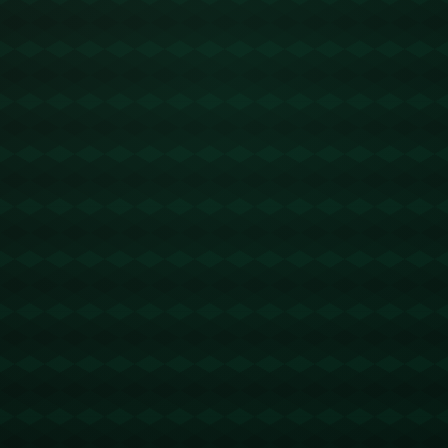
近这所学校，了解它背后的意义和辉煌成就。
## **培养未来星，中国篮协阜新篮球学校的使命**
中国篮协阜新篮球学校隶属于中国篮球协会，是中国篮协通过结合地
方优势资源，面向全国青少年设立的一座专业篮球培训学校。阜新，
被誉为“篮球之乡”，一直以来都有深厚的篮球文化积淀，且篮球传统
在这里代代相传。学校的成立旨在持续发掘和培养篮球人才，为中国
篮球未来储备优秀的基础力量。
学校以“传承篮球精神、培养国家栋梁”为核心理念，重点致力于**青
少年篮球技能训练、体育文化素养教育**与心理素质提升。这里的每
一个篮球少年，不仅在球技上得到专业指导，更在综合能力方面全面
发展，为未来的职业篮球生涯打下坚实基础。
## **一流的教学设施与师资力量**
**硬件设施先进**：中国篮协阜新篮球学校拥有国际一流的篮球场
地、完整的训练器材，以及完善的学生生活设施。高标准的训练环境