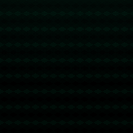
老将与新秀的最大区别在于经验的积累。莫德里奇运用自己丰富的比
赛经验，在场上能够快速做出准确判断，镇定自若地化解困境。他将
丰富的经验与不断创新的技战术结合，这一点在他2025年进球的视频
剪辑中得到了完美的体现。**在一个关键比赛时，他通过一记充满想
象力的弧线射门完成破门，这粒进球不禁让人再次感叹：莫德里奇不
愧为球星中的球星。**
**对年轻球员的启示**
对于如今的年轻球员而言，莫德里奇不仅仅是一位偶像，更是可资借