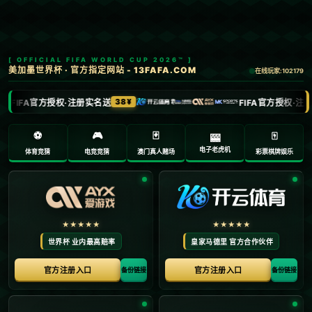
2025年了，莫德里奇还在进神仙球 这就是球星.
栏目：海星体育
发布时间：2026-08-06