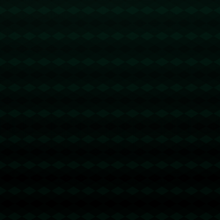
**名人效应与足球推广**
在体育娱乐化的大背景下，名人的到场能够极大地提升赛事的影响
力。小威的出现提升了现场气氛，同时也通过她的社交媒体号召力，
为迈阿密国际吸引到了更多的关注。这种名人效应在促进俱乐部品牌
影响力的提升方面，具有不可估量的价值。
案例研究表明，当知名公众人物参与到某项运动中时，其关注度会显
著增加。例如，在2007年，大卫·贝克汉姆加盟洛杉矶银河队后，美
国职业足球的受关注程度大幅提升。同样，小威的出场，也会促使更
多人对迈阿密国际及其所在的美职联产生兴趣。
**体育超越边界的交流**
这次活动展现了体育作为一种全球语言的强大魅力，跨越了不同运动
的界限，将不同领域的巨星连接在一起。值得一提的是，小威在收到
贝克汉姆赠送的纪念球衣后，表示这是她珍藏的重要一件，这无疑增
进了她与足球之间的联系。小威的这种跨界支持，不仅有可能吸引更
多网球迷关注足球，也使足球这个全球最大的运动在更多领域获得了