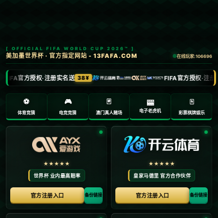
烏度卡談開賽戰績：有點滿意但機會仍被浪費.
栏目：海星体育
发布时间：2026-08-06