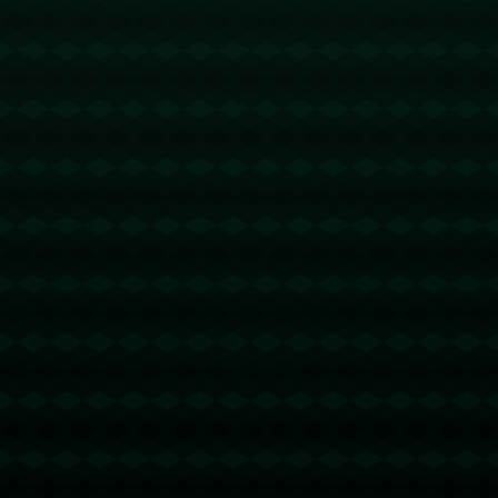
加，也直接影響了球隊在關鍵時刻的穩定性。烏度卡不吝指責這些問
題，但他更希望將它們看作成長的契機。「這支球隊還在成長，這樣
的起伏是正常的，只要吸取教訓，我們會變得更好。」
反觀球隊的優勢所在，**防守端的組織與執行力**依舊保持了聯盟上
佳水平。在與聯盟強隊B的對決中，球隊憑藉高壓逼搶與出色的輪轉
防守策略，成功限制了對手頭號球星的表現，最終將比賽收入囊中。
這場勝利被視為新賽季的典範之戰，也讓球迷對球隊的未來充滿期
待。
## **取勝策略：需要更好的資源與調整**