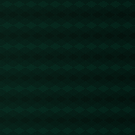
第九易主.
克莱的出色表现和基迪的失准成为比赛中关键的影响因素。这