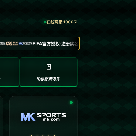
公司简介
产品中心
新闻中心
联系我们