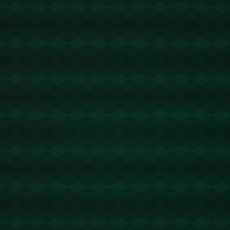
！浓眉23投7中，基迪失准，克莱20+1+1立功，西部
栏目：海星体育
发布时间：2026-08-06
九的位置发生了变化。这场比赛以1分险胜为结局，虽然浓眉表现不佳，但