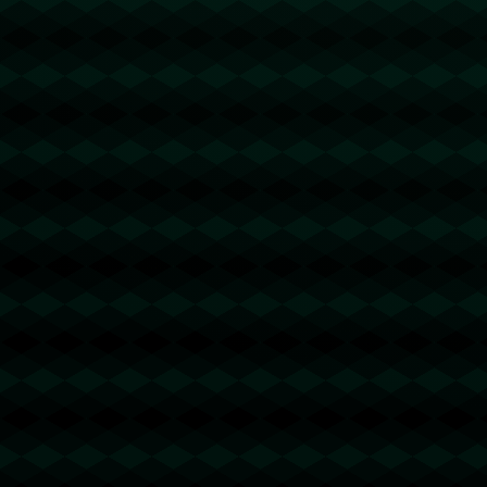
通过分析这些因素，球队管理层可以寻求更佳的人员配置和
绝伦的比赛瞬间。