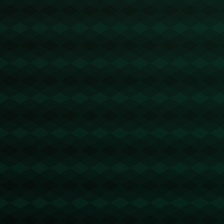
**主题：西部排名第九的竞争与球员表现分析**
当西部排名第九的队伍之间展开激烈争夺时，每一场比赛都
队进攻效率。在比赛的紧张气氛中，浓眉未能发挥预期作用
然而，在他表现失常的情况下，**克莱汤普森**站了出来
价值。克莱的能力不仅仅体现在得分上，更多的是他在比赛