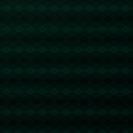
疲软。这导致雷霆在关键时刻未能有效追分，帮助对手拿下
在赛季末端更大挑战的开端，说明各队之间竞争激烈。而这场
赛的排名中保持警惕，以确保稳定而有效的表现。这不仅关乎