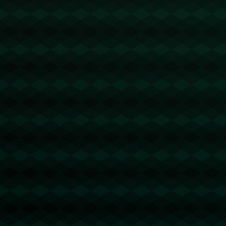
与此同时，雷霆队的年轻球员基迪却未能找到最佳状态。虽
了比赛。基迪的失准进一步凸显了球队在关键时刻对经验丰
结合以上表现，这场比赛不仅是对球员个体能力的考验，也
比赛的结果则是多种因素交织的产物，包括球员临场发挥、
这场比赛不仅是一个缩影，更为NBA球迷提供了观察榜单
篮球技术的展现，更是对战略眼光和临场应变的考验。