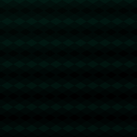
些明星球员在未来比赛中继续发挥他们的影响力，贡献精彩