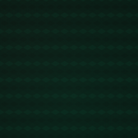
下那不勒斯锋线明星维克托·奥斯梅恩，以及一名强大的组织核心
**，将为红魔注入新的活力。这一建议无疑点出了球队阵容存在的短
板，也勾勒了未来可能的转型方向。那么，这种组合是否是曼联重塑
巅峰的关键？
### 曼联进攻体系亟待变革
近年来的曼联在进攻端一直困扰于**效率不高**的问题。虽然球队拥
有拉什福德这样的顶级攻击手，但整体进攻体系显得割裂，锋线支援
不足，前场创造力时常面临瓶颈。这一点，萨哈的建议直击要害。
奥斯梅恩作为当今足坛炙手可热的前锋，兼具速度、力量和门前嗅
觉。他上赛季为那不勒斯攻入26粒联赛进球，助球队问鼎意甲冠军，
展现了极强的“带队能力”。如果曼联能签下这名“进球机器”，无疑会
大大提升球队锋线效率。萨哈的主张明确表明，曼联需要一位不仅能
够自我进球，也能牵制对手防线的核心人物，而奥斯梅恩无疑是完美
选项。