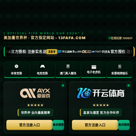
萨哈：希望曼联签奥斯梅恩+一个组织核心，他能
为球队做贡献.