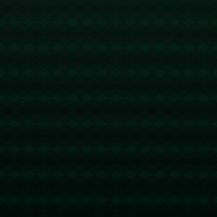
的德布劳内，他不仅拥有令人惊叹的视野，还能提供精准的关键传
球，为前锋创造无数破门机会。而曼联目前的中场配置中，B费虽然
有一定创造力，但他更偏向进攻终结者的角色，而不是纯粹的组织
者。
一个成功的案例是阿森纳在新赛季引进哈弗茨，试图提高中场控制力
与灵活性，这正是曼联可以效仿的模式。如果红魔能找到类似德布劳
内或莫德里奇的中场核心，前场资源的开发将变得更加高效。