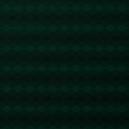
的优势。正是这种灵活性，使得球队在面对不同风格的对手
往决定着比赛的走势，**普理查德**和**格兰特·威廉