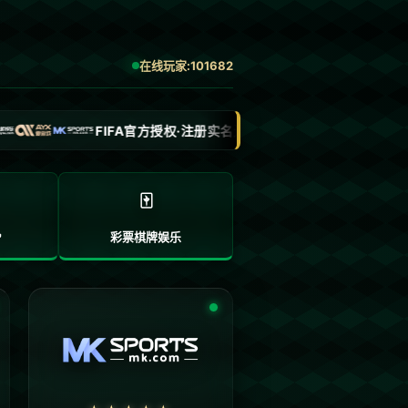
公司简介
产品中心
新闻中心
联系我们