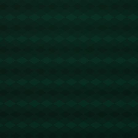
斯蒂文斯**的战术部署以及对球员潜力的激发，成为这次胜利的重要基石。
要**全队的紧密配合**。
进攻机会。通过精准的传球和不留情面的防守，他们不断施压对手，迫使对
懈可击的表现扭转局势。