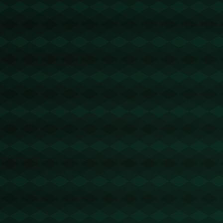
**凯尔特人客场连胜创历史纪录，霸气征战32场！——探寻
在篮球的世界里，连胜不仅仅是胜利的积累，更是团队精神
录。这个故事不仅是一次体育界的壮举，更是团队合作与坚
**勇者无畏，全力以赴的连胜记录**
凯尔特人一直以来因其卓越的表现和辉煌的历史而倍受瞩目
而，凯尔特人以他们坚定不移的信念和强大的心理素质，迎