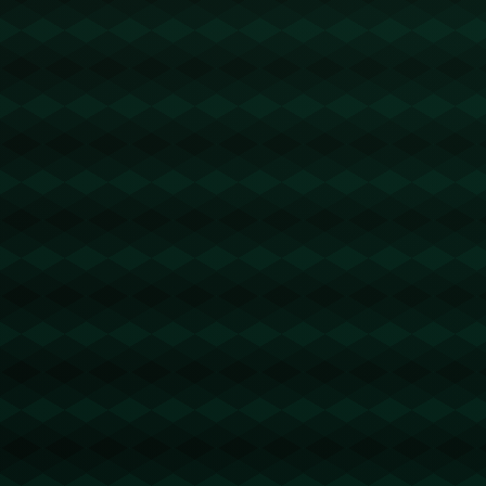
**战术的完美融合与执行**
凯尔特人的连胜之旅，离不开他们精妙的战术安排。**斯
时，总能找到最佳应对策略。他们的比赛不仅仅是场上的较
同时，**凯尔特人**拥有深厚的板凳深度，这使得球队即
姆斯**等球员的自信与火力输出，成为胜利的重要保证。