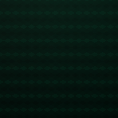
力**兼备的阵容。投入的5000万欧元不仅用于转会市场购入即战力球
员，也用于完善青训体系和聘请高水平的技战术教练。不论是通过引
进经验丰富的老将，还是寻找有潜力的年轻新星，**里昂的目标是通
过多层次的人员配置来增强竞争力。**
### 赛场上的实际表现
当然，**资金投入始终需要通过赛场表现来验证其有效性。**一些球
队在资金充裕后迅速提升竞技水平，而另一些却因管理不善未能达到
预期。不少俱乐部通过合理的引援，在短时间内完成了涅槃。例如，
英超球队莱斯特城便在数年前通过成功的投资和策略调整，一举夺得
联赛冠军，令人瞩目。
### 保级的多重考验
投入巨资后，里昂并不能掉以轻心。**保级不仅依赖于引援和技战术
调整，还需要球队内部的团结与凝聚力。**教练员如何调整战术，球
员之间的配合默契，都是左右比赛胜负的关键因素。此外，俱乐部还
需关注赛季中期的伤病潮和球队士气的维护。