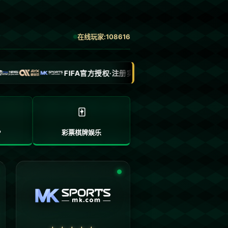
公司简介
产品中心
新闻中心
联系我们