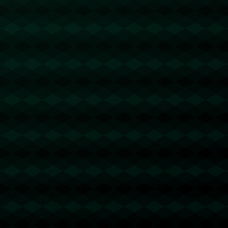
赛的快节奏。在公牛队体系中，他不仅承担得分重任，还在防
队未来的投资。
进攻合作中，怀特凭借他的快速反应和灵活性，不仅能创造得
方式，书写属于自己的队史篇章*。由此，科比·怀特的未来
为自己在球队的位置奠定了更加稳固的基础。怀特在赛场上的