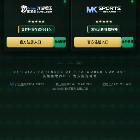
栏目：海星体育
发布时间：2026-08-08
**18强赛焦点之战：沙特vs中国凌晨2:15开球，中国vs澳大利亚19:00
迎战**
在全球足球爱好者的瞩目中，2026年世界杯亚洲区预选赛18强赛的对
决正如火如荼地进行。近日，官方公布的两场关键比赛的开球时间顿
时点燃了中国球迷的热情：*沙特队与中国队的比赛*将在凌晨2:15打