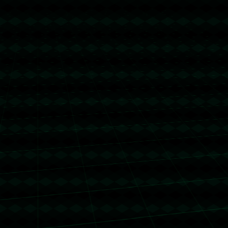
### **结语：全情助力中国队，期待惊喜时刻**
世界杯亚洲区预选赛是一场超越荣誉的冒险之旅。即使面对强敌和激
烈赛程，中国队依然是无数球迷心中“为梦而战”的代表。而18强赛这
两场比赛——凌晨的沙特之战与晚间的澳大利亚较量，将成为国足之
路的重要缩影。中国队能否突破重围，在2026年世界杯的道路上迈出
至关重要的一步？我们不妨拭目以待！
**关键词：沙特vs中国开球时间、中国vs澳大利亚焦点战、18强赛中
国队**
上一篇：123-133！太阳不敌雄鹿4连败，布克空砍39+11，杜兰特缺席.
下一篇：CBA最新积分榜，辽篮2连胜升第4，广东男篮第8，北京首钢排名第9.
电话：0512-8352432 地址：宁夏回族自治区固原市原州区炭山乡
Copyright 2024
海星体育直播在线观看-高清免费赛事直播平台-海星体育