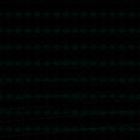
高质量的教育资源，帮助他们突破社会固有的界限。此举无疑显示了
**勒布朗作为社会活动家和领袖的远见和责任感**，也为其他运动员
树立了积极的榜样。这种积极的社会影响力使勒布朗超越了篮球运动
员的角色，成为全球关注的公众人物。
简而言之，**四旬并非勒布朗职业生涯的终点**，而是新的起点。无
论是场上成就还是场外贡献，他都证明了自己不仅是篮坛传奇，更是
时代偶像。随着四十岁生日的临近，让我们一起祝福这位不老的传说
——勒布朗-詹姆斯，期待他继续带来更多辉煌时刻！
上一篇：好评中国丨数字经济生态的“小龙进化论”.
下一篇：网球——墨西哥公开赛：兹韦列夫无缘八强.
电话：0512-8352432 地址：宁夏回族自治区固原市原州区炭山乡
Copyright 2024
海星体育直播在线观看-高清免费赛事直播平台-海星体育
直播
All Rights by
海星体育