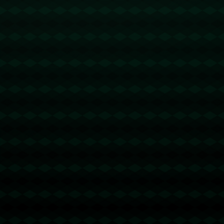
通过设立“勒布朗-詹姆斯家族基金会”，资助数千名学子实现学业梦
想，充分展示了他对社会的责任感。
**案例分析:影响力超越篮球领域**
以勒布朗推动的"我承诺学校"为例，这所学校专注于为弱势儿童提供