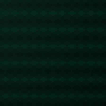
情况屡屡出现，反复打击着球队的士气，仿佛给黄蜂赛季蒙上