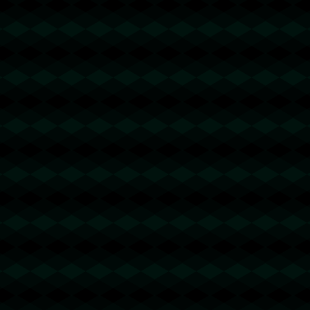
俊，使之逐步成长。以波士顿凯尔特人为例，他们通过精准
，球队逐步找回了进击的勇气与动力。