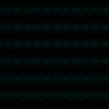
，通过选秀和自由市场引进必要的补强球员，同时也注重培养现有青年才
他们提供了重新审视自身，蓄势待发的机会。在不断地自我调整与创新中
。*未来的曙光终会亮起，只要他们不失初心*。