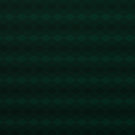
齐尔也在本赛季中途受伤，这使得黄蜂在比赛中的轮换阵容捉襟见肘。这种
考验*。