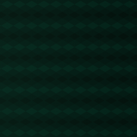
病与失去的希望*，让这个传统劲旅在本赛季显得格外艰难。
队的整体表现，也动摇了球员的信心。拉梅洛·鲍尔，这位