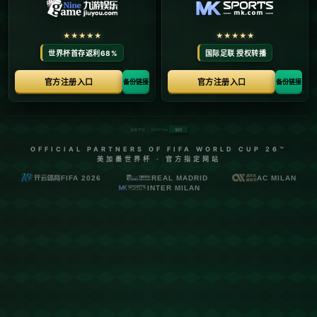
栏目：海星体育
发布时间：2026-08-08
**曼聯近期在對陣富勒姆的比賽中取得勝利，然而這場勝利並未能掩
蓋球隊整體表現的不佳**。這場比賽的結果引發了廣泛討論，尤其是
關於球隊持續性問題的深刻剖析。**內維爾**這位前曼聯球星評論
道，儘管球隊在比分上占了上風，但賽季以來的表現卻無法令人滿
意。