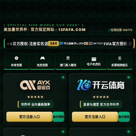
乒乓混合團體世界盃︱國乒三戰全勝出線 港隊不
敵瑞典次名出線.