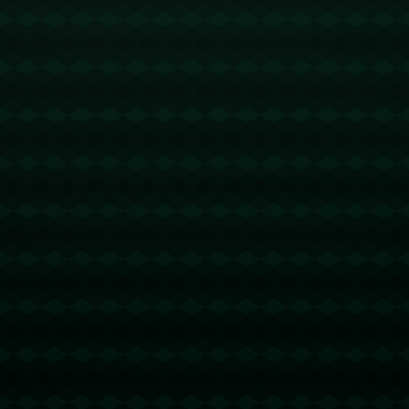
力，**最后以3:2险胜**。尽管香港队以小组第二名出线，但掉入淘
汰赛下半区意味着他们将面临更大的挑战。
---
### **混合团体赛制：击球节奏中隐藏的团队智慧**