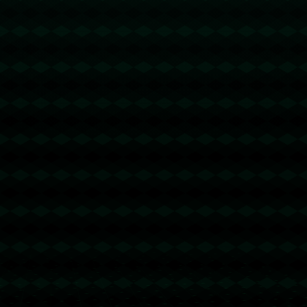
乒乓混合团体世界杯与传统的男团、女团比赛最大的不同就在于它的
**多元赛制**。每场比赛包含男女单打与混双，不仅对选手的个人实
力有所要求，更加强调搭档之间的配合与默契。例如国乒的樊振东与
孙颖莎，这对被称为“梦幻组合”的搭档，在比赛中展现出了迅捷的跑
位和精准的发力，而这些细节恰恰是对对手心理的致命牵制。
相比之下，中国香港队在混双环节的配合则稍显生疏，这可能也是他
们在对阵瑞典时输掉至关重要的一分的原因。通过这场比赛，我们不
难看出，**混合团体赛的胜负往往体现在平时训练中的“双打化学反
应”**。
---
### **展望淘汰赛：冠军热门与黑马之争**
随着小组赛落幕，淘汰赛阶段的对阵更加扑朔迷离。国乒显然仍是最
大热门，但从瑞典队战胜香港队的表现可以看出，欧洲劲旅的实力不
容小觑。同时，其他亚洲队伍如韩国、日本也有足够的潜力搅局。处
于下半区的中国香港队若想突破重围，或许需要更多的调整，尤其是