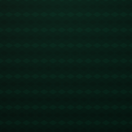
展现了出色的默契。
尤其值得一提的是，在对阵日本队的重头戏中，国乒的攻防转换堪称
完美，**樊振东与孙颖莎的混双配合令人惊叹**，在短时间内迅速锁
定胜局。这样的表现不仅巩固了国乒在小组中的头名位置，也进一步
增强了其作为夺冠热门的竞争力。
---
### **香港队关键一战惜败瑞典 次名出线或成新挑战**
相比于国乒的稳定发挥，中国香港队在小组赛中则经历了更多波折。
前两场比赛中，他们先后击败了印度和匈牙利，展现出不俗的竞争
力。然而，在与瑞典队争夺小组头名的生死战上，香港队却未能延续
此前的良好势头。
瑞典队近年来在国际舞台上逐渐崭露头角，这一次更是凭借**以M·
法尔克为核心**的多点攻势，成功压制了中国香港队主力黄镇廷和杜
凯琹的表现。混双部分，瑞典队更是在关键分上展现出极高的抗压能