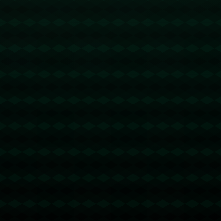
**齐达内：中场大师的典范**
作为足坛历史上最富有创造力的中场球员之一，**齐达内**以优雅的