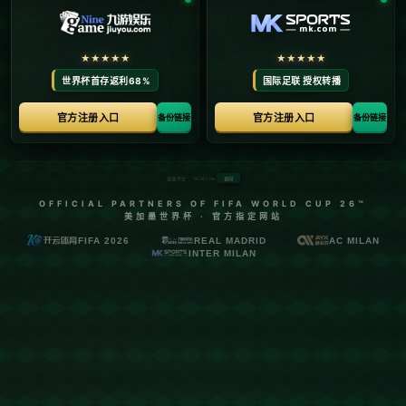
栏目：海星体育
发布时间：2026-08-09
**凯恩心目中的历史梦幻5人**：梅西、C罗、贝肯鲍尔、诺伊尔、
齐达内，这五位足球巨星不仅在凯恩心中组成了一个无敌的梦幻阵
容，也是无数足球迷心目中的传奇选手。本文将详尽解析凯恩为何选
择这些球员，以及他们为何能在历史长河中占据一席之地。
**梅西与C罗：当代足球的双子星**
梅西与C罗是当代足球界的两大巨星，他们之间的竞争不仅推动了彼
此的成长，也提升了整个足球运动的观赏性。**梅西**以其精湛的技
术和敏捷的控球能力闻名于世，他就像一位优雅的舞者，在绿茵场上
演绎着无与伦比的足球艺术。数据显示，梅西在巴萨期间打破了无数
进球记录，他的卓越表现让他成为了无数年轻球员效仿的对象。
相较而言，**C罗**则以其强大的身体素质和惊人的空中能力著称。
他的职业生涯涵盖了英格兰、西班牙和意大利等顶级联赛，每到一
处，C罗都能用他的领导力和比赛决心改变比赛的走势。这种对胜利