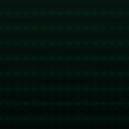
一支正在经历重建的球队，火箭的少年军迅速成长，逐渐在竞争激烈
的西部站稳脚跟。本赛季的“天才少年”杰伦·格林和阿尔佩伦·申京表
现抢眼，他们的高效投篮和场上灵活性成为球队稳定输出的关键。
一个典型案例是火箭对阵菲尼克斯太阳的比赛。尽管火箭前期落后，
但在最后一节，杰伦·格林凭借精准的三分球和果断突破拿下关键胜
利。这场比赛不仅巩固了球队季后赛席位，更彰显了火箭年轻球员的
潜力和韧性。**休斯顿火箭的持续进步，证明了重建并非不可为，而
是需要策略与耐心的结合。**