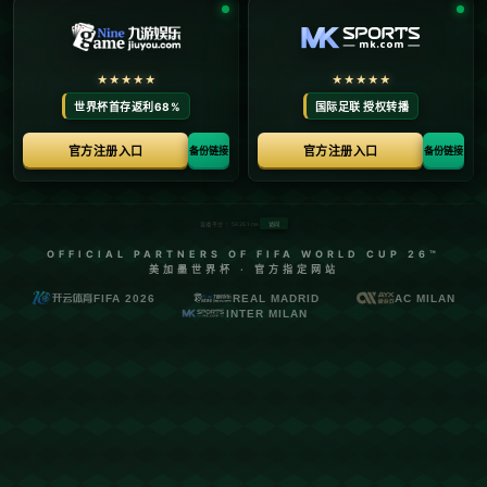
栏目：海星体育
发布时间：2026-08-06
**NBA最新动态！湖人升第4，快船勇士冲击排名，火箭稳居季后赛
**
随着NBA战绩榜越发接近常规赛收官，各支球队都在为季后赛资格
和排名拼尽全力。在激烈的竞争中，洛杉矶湖人成功升至西部第4，
而洛杉矶快船和金州勇士正在为争夺第5席位而奋力追逐。同时，休