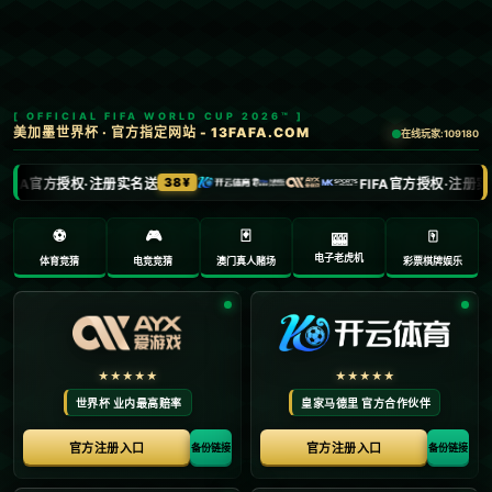
NBA消息！湖人升第4，快船勇士抢第5，火箭季后
赛稳了.