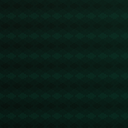
上海海港足球俱乐部近年来凭借高水平外援阵容和出色战绩
焦点。其中，关于奥地利球星阿瑙托维奇（Marko Arna
下，这究竟意味着什么？对球队未来发展会带来怎样的影响
---
### **阿瑙托维奇的重要性：不可忽视的核心角色**
自2019年加盟上海海港以来，阿瑙托维奇凭借其强大的
富的比赛经验为年轻队员提供了宝贵的指导。可以说，阿瑙