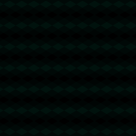
新外援选择并未明确的情形下，贸然放走一名表现出色的球员显然弊大于利。
层出不穷，但外界的关注有时未必等同于俱乐部的真实意图。阿瑙托维奇本
问题上拿出明确规划*。目前，阿瑙托维奇依然处于职业生涯的黄金期，
这包括找到优秀的替代者或进一步启用年轻球员。
可能也将成为决定性因素。**假如他选择重返欧洲，上海海港需要明确补
续为球队效力，延续双方的黄金合作。
担忧。然而，从现阶段的“无明确打算”来看，上海海港依然在试图找到
。