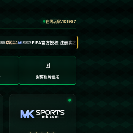
公司简介
产品中心
新闻中心
联系我们