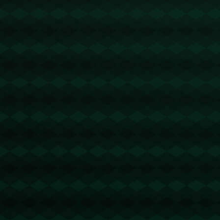
数据显示，阿瑙托维奇在他效力的赛季中，为上海海港贡献
格也为球队增添了更多看点。因此，有关他可能离队的传闻
---